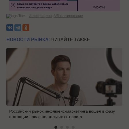
Теги:
Инфографика
A/B тестирование
НОВОСТИ РЫНКА:
ЧИТАЙТЕ ТАКЖЕ
Российский рынок инфлюенс-маркетинга вошел в фазу
стагнации после нескольких лет роста