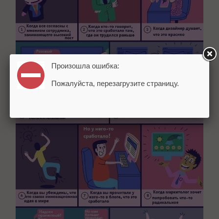
Произошла ошибка:
Пожалуйста, перезагрузите страницу.