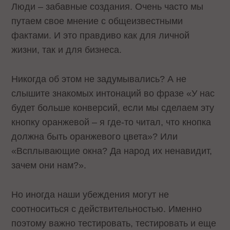
Люди – забавные создания. Очень часто мы
путаем свое мнение с общеизвестными
фактами. И это правдиво как для личной
жизни, так и для бизнеса.
Никогда об этом не задумывались? А не
слышите знакомых интонаций во фразе «У нас
будет больше конверсий, если мы сделаем эту
кнопку оранжевой – я где-то читал, что кнопка
должна быть оранжевого цвета»? Или
«Всплывающие окна? Да народ их ненавидит,
зачем они нам?».
Но иногда наши убеждения могут не
соотноситься с действительностью. Именно
поэтому важно тестировать, тестировать и еще