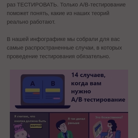
раз ТЕСТИРОВАТЬ. Только A/B-тестирование
поможет понять, какие из наших теорий
реально работают.
В нашей инфографике мы собрали для вас
самые распространенные случаи, в которых
проведение тестирования обязательно.