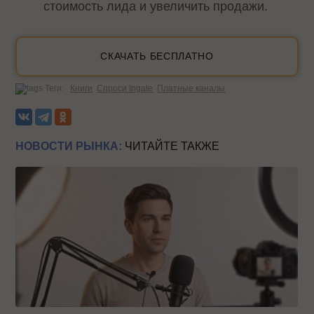
стоимость лида и увеличить продажи.
СКАЧАТЬ БЕСПЛАТНО
Теги:
Книги
Спроси Ingate
Платные каналы
НОВОСТИ РЫНКА:
ЧИТАЙТЕ ТАКЖЕ