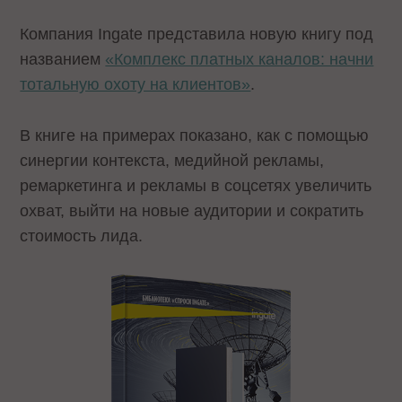
Компания Ingate представила новую книгу под
названием
«Комплекс платных каналов: начни
тотальную охоту на клиентов»
.
В книге на примерах показано, как с помощью
синергии контекста, медийной рекламы,
ремаркетинга и рекламы в соцсетях увеличить
охват, выйти на новые аудитории и сократить
стоимость лида.