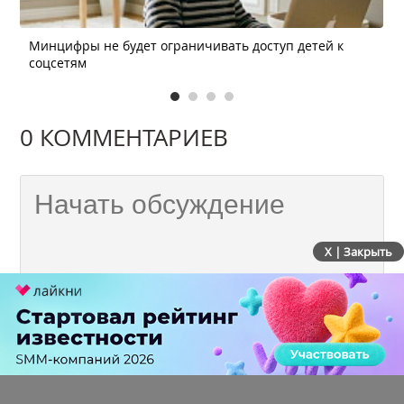
Минцифры не будет ограничивать доступ детей к
соцсетям
0 КОММЕНТАРИЕВ
X | Закрыть