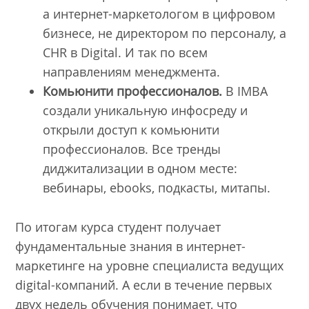
а интернет-маркетологом в цифровом
бизнесе, не директором по персоналу, а
CHR в Digital. И так по всем
направлениям менеджмента.
Комьюнити профессионалов.
В IMBA
создали уникальную инфосреду и
открыли доступ к комьюнити
профессионалов. Все тренды
диджитализации в одном месте:
вебинары, ebooks, подкасты, митапы.
По итогам курса студент получает
фундаментальные знания в интернет-
маркетинге на уровне специалиста ведущих
digital-компаний. А если в течение первых
двух недель обучения понимает, что