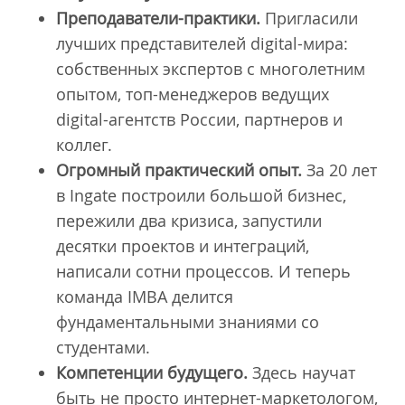
Преподаватели-практики.
Пригласили
лучших представителей digital-мира:
собственных экспертов с многолетним
опытом, топ-менеджеров ведущих
digital-агентств России, партнеров и
коллег.
Огромный практический опыт.
За 20 лет
в Ingate построили большой бизнес,
пережили два кризиса, запустили
десятки проектов и интеграций,
написали сотни процессов. И теперь
команда IMBA делится
фундаментальными знаниями со
студентами.
Компетенции будущего.
Здесь научат
быть не просто интернет-маркетологом,