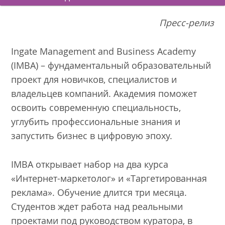
Пресс-релиз
Ingate Management and Business Academy
(IMBA) – фундаментальный образовательный
проект для новичков, специалистов и
владельцев компаний. Академия поможет
освоить современную специальность,
углубить профессиональные знания и
запустить бизнес в цифровую эпоху.
IMBA открывает набор на два курса
«Интернет-маркетолог» и «Таргетированная
реклама». Обучение длится три месяца.
Студентов ждет работа над реальными
проектами под руководством куратора, в