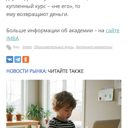
купленный курс – «не его», то
ему возвращают деньги.
Больше информации об академии – на
сайте
IMBA
Теги:
Ingate
Образовательные курсы
Интернет-маркетинг
НОВОСТИ РЫНКА:
ЧИТАЙТЕ ТАКЖЕ