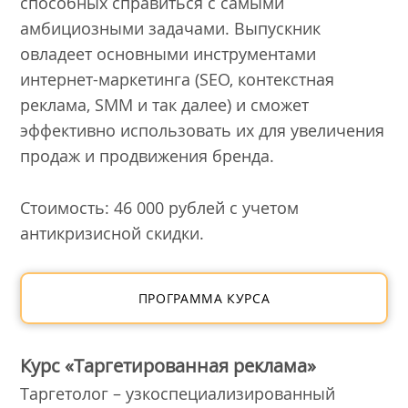
способных справиться с самыми
амбициозными задачами. Выпускник
овладеет основными инструментами
интернет-маркетинга (SEO, контекстная
реклама, SMM и так далее) и сможет
эффективно использовать их для увеличения
продаж и продвижения бренда.
Стоимость: 46 000 рублей с учетом
антикризисной скидки.
ПРОГРАММА КУРСА
Курс «Таргетированная реклама»
Таргетолог – узкоспециализированный