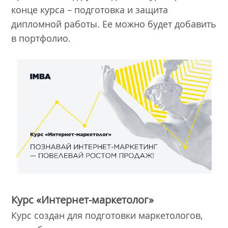
конце курса – подготовка и защита
дипломной работы. Ее можно будет добавить
в портфолио.
Курс «Интернет-маркетолог»
Курс создан для подготовки маркетологов,