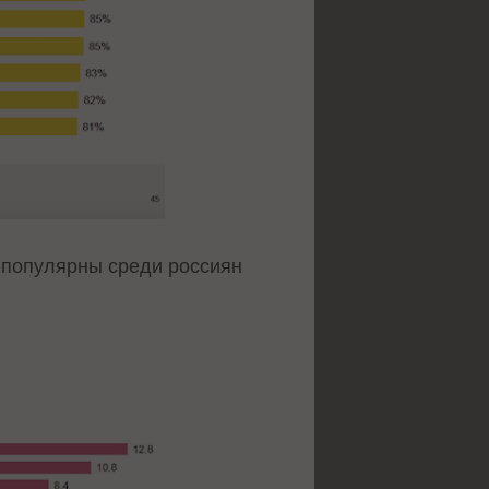
е популярны среди россиян