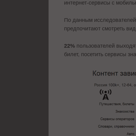
интернет-сервисы с мобиль
По данным исследователе
предпочитают смотреть вид
22%
пользователей выходят
билет, посетить сервисы зн