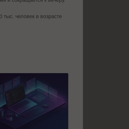
 тыс. человек в возрасте