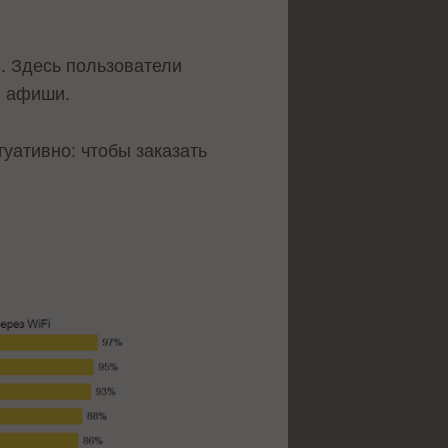
. Здесь пользователи
, афиши.
уативно: чтобы заказать