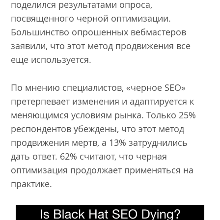
поделился результатами опроса,
посвященного черной оптимизации.
Большинство опрошенных вебмастеров
заявили, что этот метод продвижения все
еще используется.
По мнению специалистов, «черное SEO»
претерпевает изменения и адаптируется к
меняющимся условиям рынка. Только 25%
респондентов убеждены, что этот метод
продвижения мертв, а 13% затруднились
дать ответ. 62% считают, что черная
оптимизация продолжает применяться на
практике.