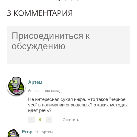
3 КОММЕНТАРИЯ
Артем
больше года назад
Не интересная сухая инфа. Что такое "черное
seo" в понимании опрошеных? о каких методах
идет речь?
-
9
+
Ответить
Егор
Артем