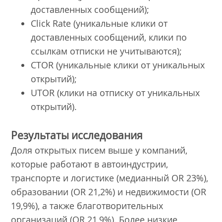
доставленных сообщений);
Click Rate (уникальные клики от
доставленных сообщений, клики по
ссылкам отписки не учитываются);
CTOR (уникальные клики от уникальных
открытий);
UTOR (клики на отписку от уникальных
открытий).
Результаты исследования
Доля открытых писем выше у компаний,
которые работают в автоиндустрии,
транспорте и логистике (медианный OR 23%),
образовании (OR 21,2%) и недвижимости (OR
19,9%), а также благотворительных
организаций (OR 21,9%). Более низкие