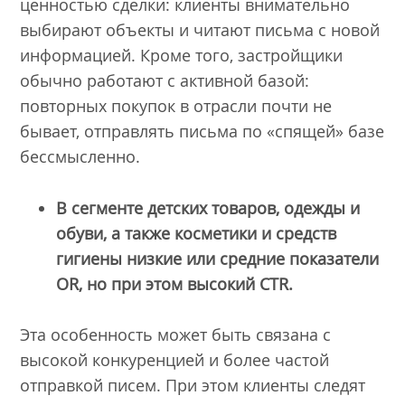
ценностью сделки: клиенты внимательно
выбирают объекты и читают письма с новой
информацией. Кроме того, застройщики
обычно работают с активной базой:
повторных покупок в отрасли почти не
бывает, отправлять письма по «спящей» базе
бессмысленно.
В сегменте детских товаров, одежды и
обуви, а также косметики и средств
гигиены низкие или средние показатели
OR, но при этом высокий CTR.
Эта особенность может быть связана с
высокой конкуренцией и более частой
отправкой писем. При этом клиенты следят