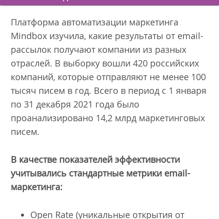
Платформа автоматизации маркетинга
Mindbox изучила, какие результаты от email-
рассылок получают компании из разных
отраслей. В выборку вошли 420 российских
компаний, которые отправляют не менее 100
тысяч писем в год. Всего в период с 1 января
по 31 декабря 2021 года было
проанализировано 14,2 млрд маркетинговых
писем.
В качестве показателей эффективности
учитывались стандартные метрики email-
маркетинга:
Open Rate (уникальные открытия от