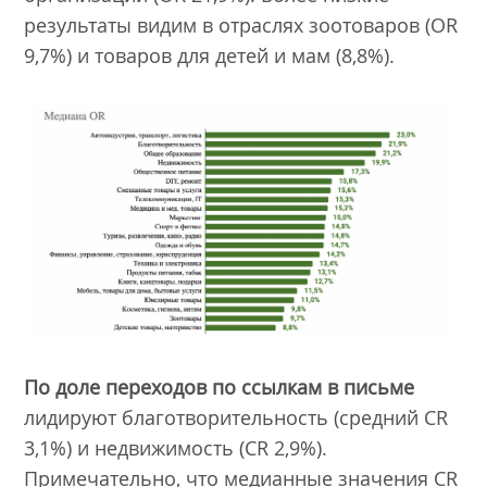
результаты видим в отраслях зоотоваров (OR
9,7%) и товаров для детей и мам (8,8%).
По доле переходов по ссылкам в письме
лидируют благотворительность (средний CR
3,1%) и недвижимость (CR 2,9%).
Примечательно, что медианные значения CR