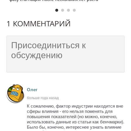
1 КОММЕНТАРИЙ
Олег
больше года назад
К сожалению, фактор индустрии находится вне
сферы влияния - его нельзя поменять для
повышения показателей (но можно, конечно,
использовать данные из статьи как бенчмарки).
Было бы, конечно, интереснее узнать влияние