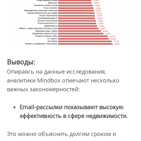
Выводы:
Опираясь на данные исследования,
аналитики Mindbox отмечают несколько
важных закономерностей:
Email-рассылки показывают высокую
эффективность в сфере недвижимости.
Это можно объяснить долгим сроком и