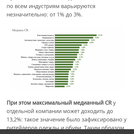
по всем индустриям варьируются
незначительно: от 1% до 3%.
При этом максимальный медианный CR
у
отдельной компании может доходить до
13,2%: такое значение было зафиксировано у
ритейлеров одежды и обуви. Таким образом,