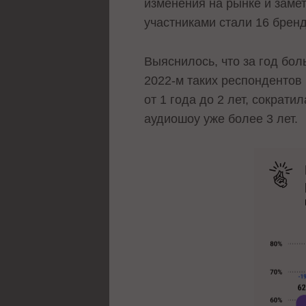
изменения на рынке и заме
участниками стали 16 бренд
Выяснилось, что за год бо
2022-м таких респондентов 
от 1 года до 2 лет, сократ
аудиошоу уже более 3 лет.