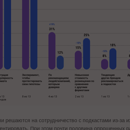
ли решаются на сотрудничество с подкастами из-за 
ентировать. При этом почти половина опрошенных ра