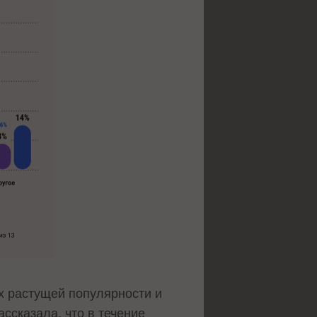
их растущей популярности и
ссказала, что в течение