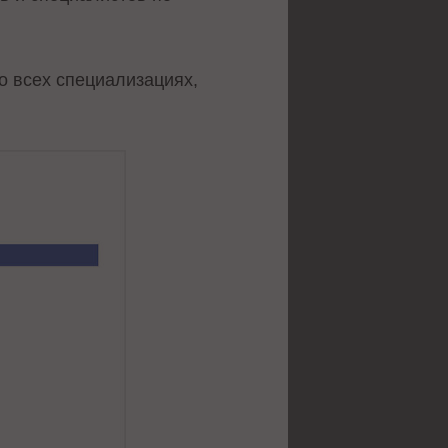
о всех специализациях,