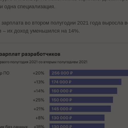
ни одна специализация.
 зарплата во втором полугодии 2021 года выросла в
 – их доход уменьшился на 14%.