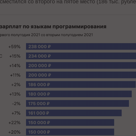
 сместился со второго на пятое место (186 тыс. рубле