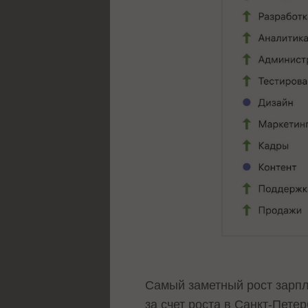
Самый заметный рост зарпл
за счет роста в Санкт-Пете