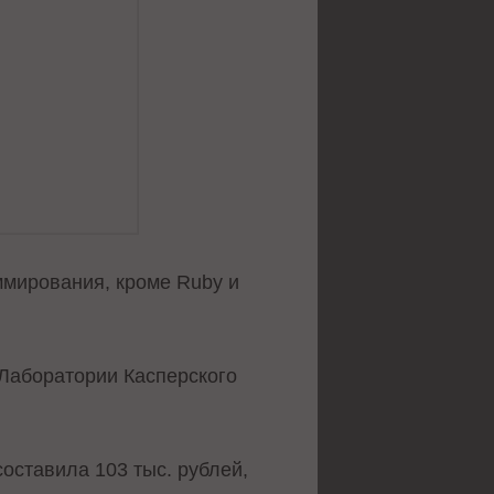
ммирования, кроме Ruby и
 Лаборатории Касперского
оставила 103 тыс. рублей,