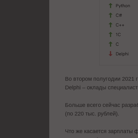
Во втором полугодии 2021 
Delphi – оклады специалист
Больше всего сейчас разраб
(по 220 тыс. рублей).
Что же касается зарплаты ф