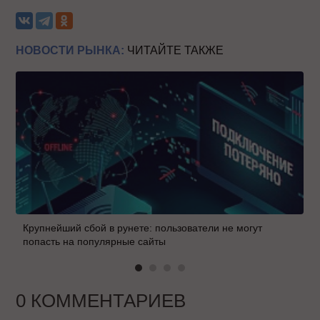
НОВОСТИ РЫНКА:
ЧИТАЙТЕ ТАКЖЕ
Крупнейший сбой в рунете: пользователи не могут
попасть на популярные сайты
0 КОММЕНТАРИЕВ