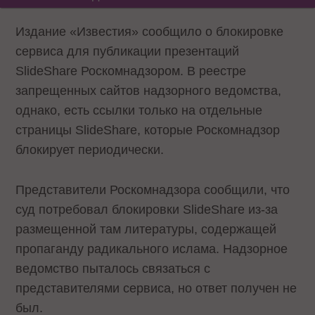
Издание «Известия» сообщило о блокировке
сервиса для публикации презентаций
SlideShare Роскомнадзором. В реестре
запрещенных сайтов надзорного ведомства,
однако, есть ссылки только на отдельные
страницы SlideShare, которые Роскомнадзор
блокирует периодически.
Представители Роскомнадзора сообщили, что
суд потребовал блокировки SlideShare из-за
размещенной там литературы, содержащей
пропаганду радикального ислама. Надзорное
ведомство пыталось связаться с
представителями сервиса, но ответ получен не
был.