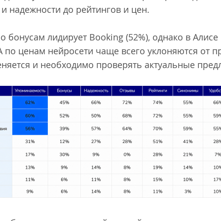
 и надежности до рейтингов и цен.
 бонусам лидирует Booking (52%), однако в Алисе 
 по ценам нейросети чаще всего уклоняются от пр
еняется и необходимо проверять актуальные предл