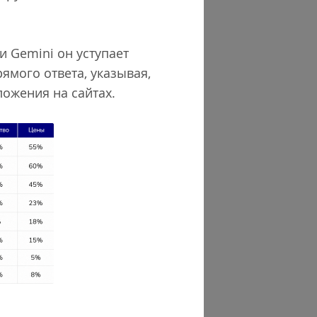
и Gemini он уступает
ямого ответа, указывая,
ожения на сайтах.