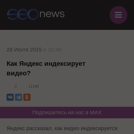
≡
28 Июля 2015
в 10:49
Как Яндекс индексирует
видео?
0
11190
Подпишитесь на нас в MAX
Яндекс рассказал, как видео индексируется