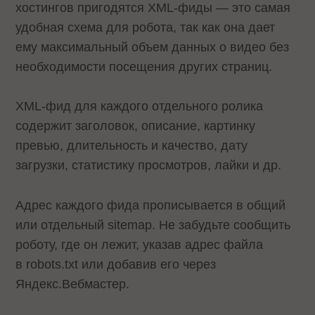
хостингов пригодятся XML-фиды — это самая
удобная схема для робота, так как она дает
ему максимальный объем данных о видео без
необходимости посещения других страниц.
XML-фид для каждого отдельного ролика
содержит заголовок, описание, картинку
превью, длительность и качество, дату
загрузки, статистику просмотров, лайки и др.
Адрес каждого фида прописывается в общий
или отдельный sitemap. Не забудьте сообщить
роботу, где он лежит, указав адрес файла
в robots.txt или добавив его через
Яндекс.Вебмастер.