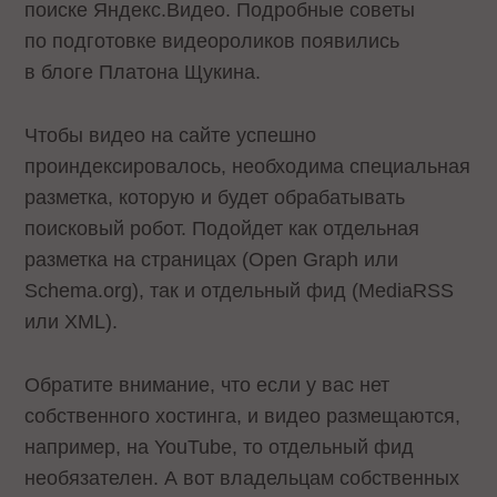
поиске Яндекс.Видео. Подробные советы
по подготовке видеороликов
появились
в блоге Платона Щукина.
Чтобы видео на сайте успешно
проиндексировалось, необходима специальная
разметка, которую и будет обрабатывать
поисковый робот. Подойдет как отдельная
разметка на страницах (Open Graph или
Schema.org), так и отдельный фид (MediaRSS
или XML).
Обратите внимание, что если у вас нет
собственного хостинга, и видео размещаются,
например, на YouTube, то отдельный фид
необязателен. А вот владельцам собственных