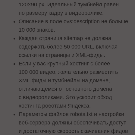
120×90 px. Идеальный тумбнейл равен
по размеру кадру в видеоролике.
Описание в поле ovs:description не больше
10 000 знаков.
Каждая страница sitemap не должна
содержать более 50 000 URL, включая
ссылки на страницы и XML-фиды.
Если у вас крупный хостинг с более
100 000 видео, желательно разместить
XML-фиды и тумбнейлы на домене,
отличающемся от основного домена
с видеороликами. Это ускорит обход
хостинга роботами Яндекса.
Параметры файлов robots.txt и настройки
веб-сервера должны обеспечивать доступ
и достаточную скорость скачивания фидов