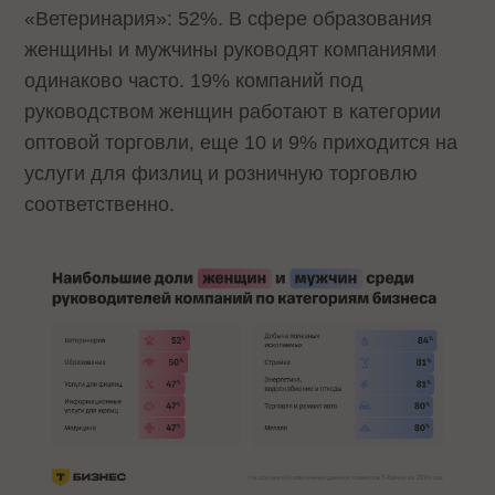
«Ветеринария»: 52%. В сфере образования
женщины и мужчины руководят компаниями
одинаково часто. 19% компаний под
руководством женщин работают в категории
оптовой торговли, еще 10 и 9% приходится на
услуги для физлиц и розничную торговлю
соответственно.