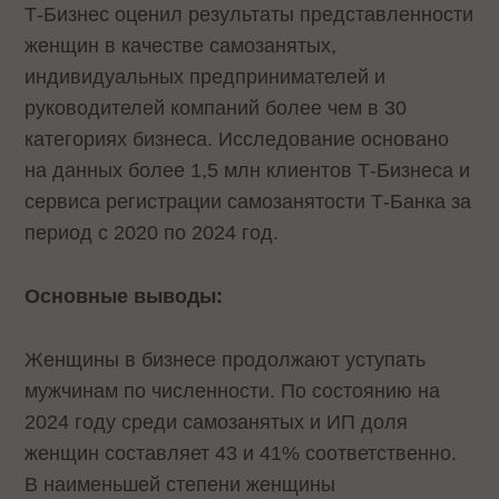
Т-Бизнес оценил результаты представленности
женщин в качестве самозанятых,
индивидуальных предпринимателей и
руководителей компаний более чем в 30
категориях бизнеса. Исследование основано
на данных более 1,5 млн клиентов Т-Бизнеса и
сервиса регистрации самозанятости Т-Банка за
период с 2020 по 2024 год.
Основные выводы:
Женщины в бизнесе продолжают уступать
мужчинам по численности. По состоянию на
2024 году среди самозанятых и ИП доля
женщин составляет 43 и 41% соответственно.
В наименьшей степени женщины