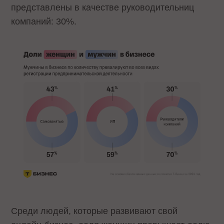
представлены в качестве руководительниц
компаний: 30%.
Среди людей, которые развивают свой