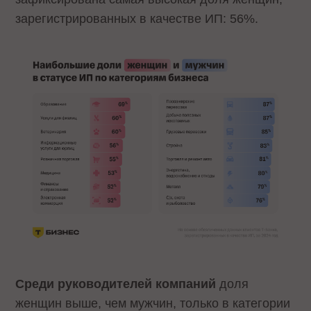
зарегистрированных в качестве ИП: 56%.
Среди руководителей компаний
доля
женщин выше, чем мужчин, только в категории