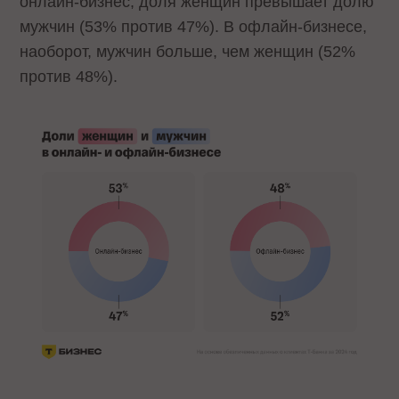
онлайн-бизнес, доля женщин превышает долю
мужчин (53% против 47%). В офлайн-бизнесе,
наоборот, мужчин больше, чем женщин (52%
против 48%).