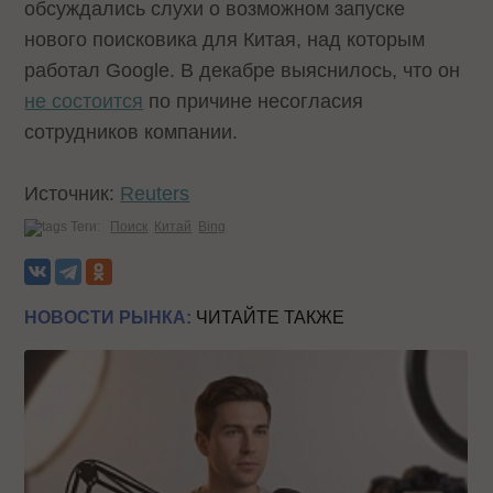
обсуждались слухи о возможном запуске
нового поисковика для Китая, над которым
работал Google. В декабре выяснилось, что он
не состоится
по причине несогласия
сотрудников компании.
Источник:
Reuters
Теги:
Поиск
Китай
Bing
НОВОСТИ РЫНКА:
ЧИТАЙТЕ ТАКЖЕ