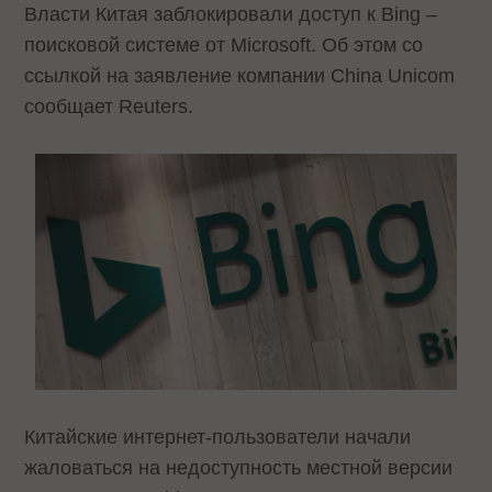
Власти Китая заблокировали доступ к Bing –
поисковой системе от Microsoft. Об этом со
ссылкой на заявление компании China Unicom
сообщает Reuters.
Китайские интернет-пользователи начали
жаловаться на недоступность местной версии