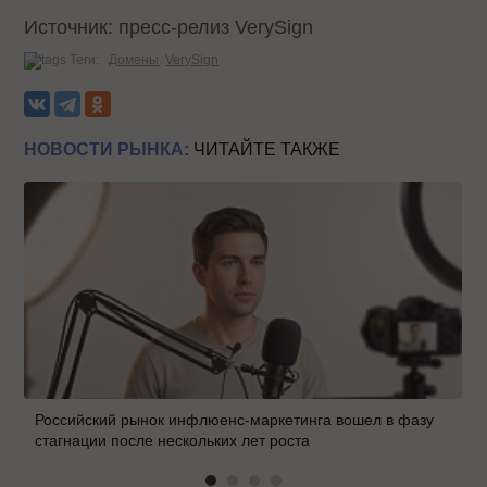
Источник: пресс-релиз VerySign
Теги:
Домены
VerySign
НОВОСТИ РЫНКА:
ЧИТАЙТЕ ТАКЖЕ
Российский рынок инфлюенс-маркетинга вошел в фазу
стагнации после нескольких лет роста