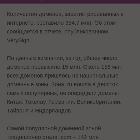
Количество доменов, зарегистрированных в
интернете, составило 354,7 млн. Об этом
сообщается в отчете, опубликованном
VerySign.
По данным компании, за год общее число
доменов превысило 15 млн. Около 158 млн
всех доменов пришлось на национальные
доменные зоны. Зона .ru вошла в десяток
самых популярных, ее опередили домены
Китая, Токелау, Германии, Великобритании,
Тайваня и Нидерландов.
Самой популярной доменной зоной
традиционно стала .com – 142 млн