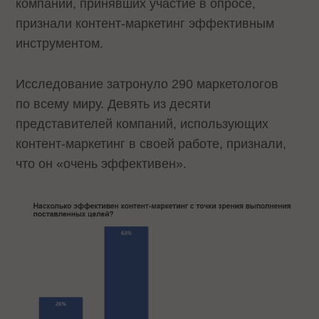
компаний, принявших участие в опросе,
признали контент-маркетинг эффективным
инструментом.
Исследование затронуло 290 маркетологов
по всему миру. Девять из десяти
представителей компаний, использующих
контент-маркетинг в своей работе, признали,
что он «очень эффективен».