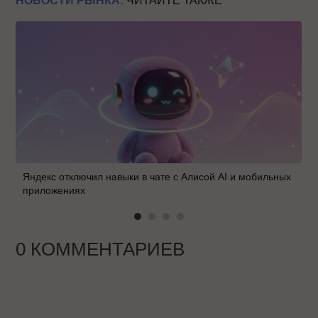
НОВОСТИ РЫНКА:
ЧИТАЙТЕ ТАКЖЕ
Яндекс отключил навыки в чате с Алисой AI и мобильных
приложениях
0 КОММЕНТАРИЕВ