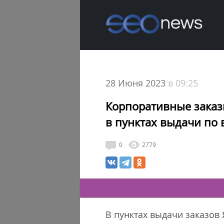
28 Июня 2023
в 09:25
Корпоративные заказ
в пунктах выдачи по 
0
2779
В пунктах выдачи заказов