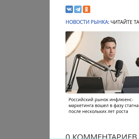
НОВОСТИ РЫНКА:
ЧИТАЙТЕ Т
Российский рынок инфлюенс-
маркетинга вошел в фазу стагн
после нескольких лет роста
0 КОММЕНТАРИЕВ