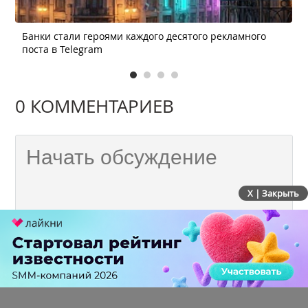
Банки стали героями каждого десятого рекламного
поста в Telegram
0 КОММЕНТАРИЕВ
X | Закрыть