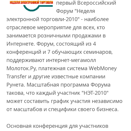
первый Всероссийский
Форум "Неделя
электронной торговли-2010" - наиболее
отраслевое мероприятие для всех, кто
занимается розничными продажами в
Интернете. Форум, состоящий из 4
конференций и 7 обучающих семинаров,
поддерживают интернет-мегамолл
Молоток.Ру, платежная система WebMoney
Transfer и другие известные компании
Рунета. Масштабная программа Форума
такова, что каждый участник "НЭТ-2010"
может составить график участия независимо
от масштабов и специфики своего бизнеса.
Основная конференция для участников