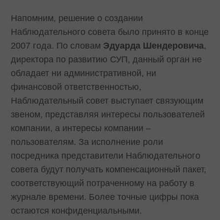
Напомним, решение о создании
Наблюдательного совета было принято в конце
2007 года. По словам
Эдуарда Шендеровича
,
директора по развитию СУП, данный орган не
обладает ни административной, ни
финансовой ответственностью,
Наблюдательный совет выступает связующим
звеном, представляя интересы пользователей
компании, а интересы компании –
пользователям. За исполнение роли
посредника представители Наблюдательного
совета будут получать компенсационный пакет,
соответствующий потраченному на работу в
журнале времени. Более точные цифры пока
остаются конфиденциальными.