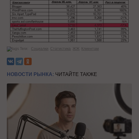
Теги:
Социалки
Статистика
ЖЖ
Клиентам
НОВОСТИ РЫНКА:
ЧИТАЙТЕ ТАКЖЕ