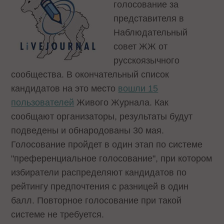
голосование за
представителя в
Наблюдательный
совет ЖЖ от
русскоязычного
сообщества. В окончательный список
кандидатов на это место
вошли 15
пользователей
Живого Журнала. Как
сообщают организаторы, результаты будут
подведены и обнародованы 30 мая.
Голосование пройдет в один этап по системе
"преференциальное голосование", при котором
избиратели распределяют кандидатов по
рейтингу предпочтения с разницей в один
балл. Повторное голосование при такой
системе не требуется.