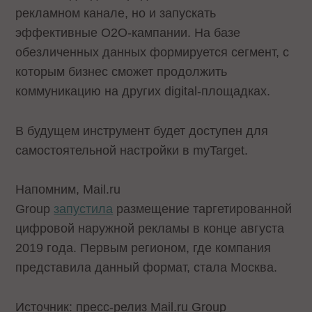
рекламном канале, но и запускать
эффективные О2О-кампании. На базе
обезличенных данных формируется сегмент, с
которым бизнес сможет продолжить
коммуникацию на других digital-площадках.
В будущем инструмент будет доступен для
самостоятельной настройки в myTarget.
Напомним, Mail.ru
Group
запустила
размещение таргетированной
цифровой наружной рекламы в конце августа
2019 года. Первым регионом, где компания
представила данный формат, стала Москва.
Источник: пресс-релиз Mail.ru Group