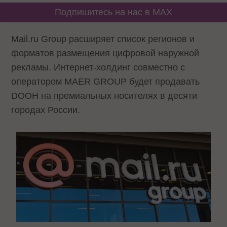
Подпишитесь на нас в MAX
Mail.ru Group расширяет список регионов и
форматов размещения цифровой наружной
рекламы. Интернет-холдинг совместно с
оператором MAER GROUP будет продавать
DOOH на премиальных носителях в десяти
городах России.