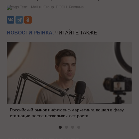
Теги:
Mail.ru Group
DOOH
Реклама
НОВОСТИ РЫНКА:
ЧИТАЙТЕ ТАКЖЕ
Российский рынок инфлюенс-маркетинга вошел в фазу
стагнации после нескольких лет роста