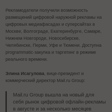
Рекламодатели получили возможность
размещений цифровой наружной рекламы на
цифровых медиафасадах и суперсайтах в
Москве, Волгограде, Екатеринбурге, Самаре,
Нижнем Новгороде, Новосибирске,
Челябинске, Перми, Уфе и Тюмени. Доступна
programmatic-закупка и таргетинг в режиме
реального времени.
Элина Исагулова
, вице-президент и
коммерческий директор Mail.ru Group:
Mail.ru Group вышла на новый для
себя рынок цифровой офлайн-рекламы
в августе и за несколько месяцев