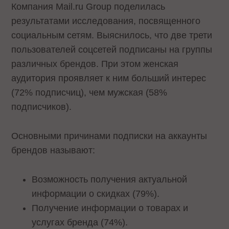
Компания Mail.ru Group поделилась
результатами исследования, посвященного
социальным сетям. Выяснилось, что две трети
пользователей соцсетей подписаны на группы
различных брендов. При этом женская
аудитория проявляет к ним больший интерес
(72% подписчиц), чем мужская (58%
подписчиков).
Основными причинами подписки на аккаунты
брендов называют:
Возможность получения актуальной
информации о скидках (79%).
Получение информации о товарах и
услугах бренда (74%).