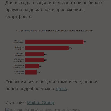
Для выхода в соцсети пользователи выбирают
браузер на десктопах и приложения в
смартфонах.
Ознакомиться с результатами исследования
более подробно можно
здесь
.
Источник:
Mail.ru Group
Теги:
Mail.ru Group
Исследования
Социалки