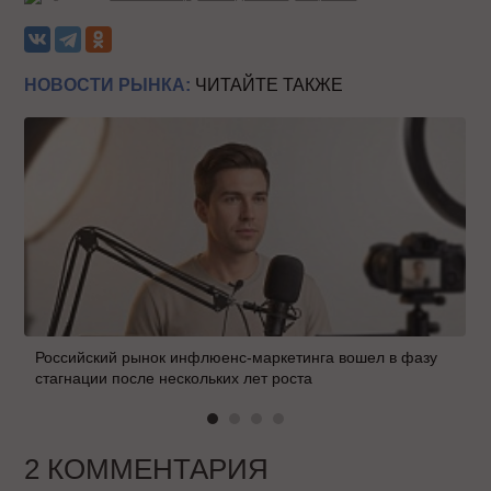
НОВОСТИ РЫНКА:
ЧИТАЙТЕ ТАКЖЕ
Российский рынок инфлюенс-маркетинга вошел в фазу
стагнации после нескольких лет роста
2 КОММЕНТАРИЯ