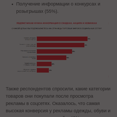
Получение информации о конкурсах и
розыгрышах (55%).
Также респондентов спросили, какие категории
товаров они покупали после просмотра
рекламы в соцсетях. Оказалось, что самая
высокая конверсия у рекламы одежды, обуви и