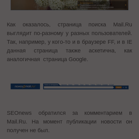
Как оказалось, страница поиска Mail.Ru
выглядит по-разному у разных пользователей.
Так, например, у кого-то и в браузере FF, и в IE
данная страница также аскетична, как
аналогичная страница Google.
SEOnews обратился за комментарием в
Mail.Ru. На момент публикации новости он
получен не был.