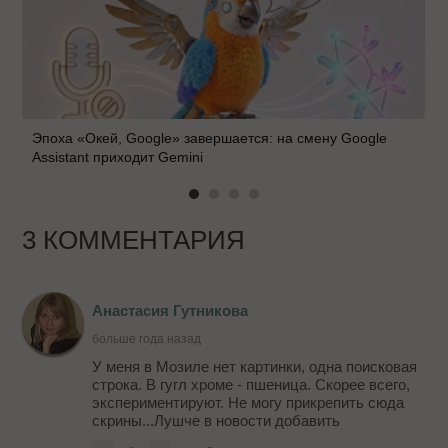
Эпоха «Окей, Google» завершается: на смену Google
Assistant приходит Gemini
3 КОММЕНТАРИЯ
Анастасия Гутникова
больше года назад
У меня в Мозиле нет картинки, одна поисковая
строка. В гугл хроме - пшеница. Скорее всего,
экспериментируют. Не могу прикрепить сюда
скрины...Лушче в новости добавить