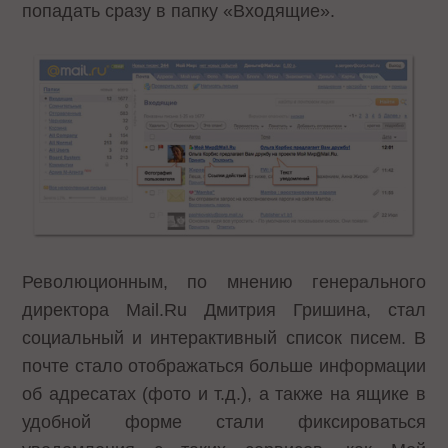
попадать сразу в папку «Входящие».
Революционным, по мнению генерального
директора Mail.Ru Дмитрия Гришина, стал
социальный и интерактивный список писем. В
почте стало отображаться больше информации
об адресатах (фото и т.д.), а также на ящике в
удобной форме стали фиксироваться