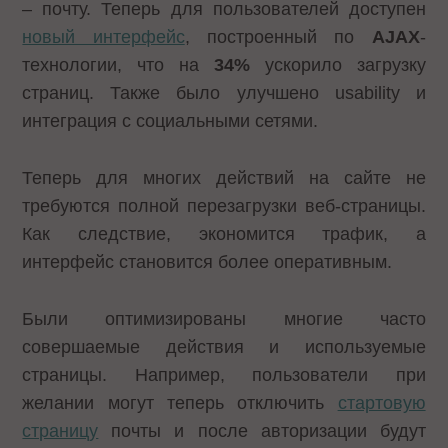
– почту. Теперь для пользователей доступен
новый интерфейс
, построенный по
AJAX
-
технологии, что на
34%
ускорило загрузку
страниц. Также было улучшено usability и
интеграция с социальными сетями.
Теперь для многих действий на сайте не
требуются полной перезагрузки веб-страницы.
Как следствие, экономится трафик, а
интерфейс становится более оперативным.
Были оптимизированы многие часто
совершаемые действия и используемые
страницы. Например, пользователи при
желании могут теперь отключить
стартовую
страницу
почты и после авторизации будут