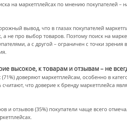
ска на маркетплейсах по мнению покупателей – н
орожный вывод, что в глазах покупателей маркетп
к, а не про выбор товаров. Поэтому поиск на марке
пателями, а с другой – ограничен с точки зрения
ия.
ие высокое, к товарам и отзывам – не всег
71%) доверяют маркетплейсам, особенно в катег
% считают, что доверие к бренду маркетплейса яв
ов и отзывов (35%) покупатели чаще всего отмечал
ркетплейсах.