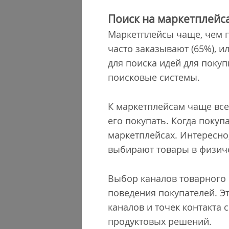
Поиск на маркетплейсах
Маркетплейсы чаще, чем п
часто заказывают (65%), 
для поиска идей для покуп
поисковые системы.
К маркетплейсам чаще все
его покупать. Когда покуп
маркетплейсах. Интересно,
выбирают товары в физиче
Выбор каналов товарного 
поведения покупателей. Э
каналов и точек контакта 
продуктовых решений.