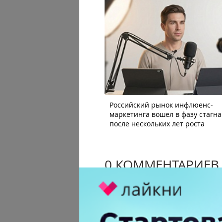
Российский рынок инфлюенс-
маркетинга вошел в фазу стагн
после нескольких лет роста
0 КОММЕНТАРИЕВ