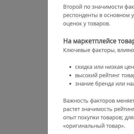
Второй по значимости фак
респонденты в основном 
оценок у товаров.
На маркетплейсе това
Ключевые факторы, влияю
скидка или низкая цен
высокий рейтинг товар
знание бренда или на
Важность факторов меняет
растет значимость рейтин
опыт покупки товаров; дл
«оригинальный товар».