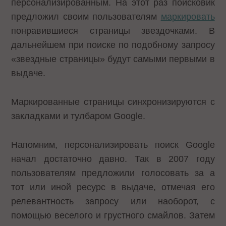
персонализированным. На этот раз поисковик
предложил своим пользователям
маркировать
понравившиеся страницы звездочками. В
дальнейшем при поиске по подобному запросу
«звездные страницы» будут самыми первыми в
выдаче.
Маркированные страницы синхронизируются с
закладками и тулбаром Google.
Напомним, персонализировать поиск Google
начал достаточно давно. Так в 2007 году
пользователям предложили голосовать за а
тот или иной ресурс в выдаче, отмечая его
релевантность запросу или наоборот, с
помощью веселого и грустного смайлов. Затем