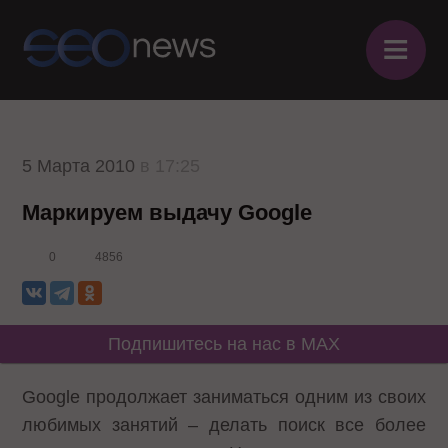
≡
5 Марта 2010
в 17:25
Маркируем выдачу Google
0
4856
Подпишитесь на нас в MAX
Google продолжает заниматься одним из своих
любимых занятий – делать поиск все более