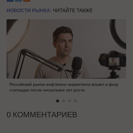
НОВОСТИ РЫНКА:
ЧИТАЙТЕ ТАКЖЕ
Российский рынок инфлюенс-маркетинга вошел в фазу
стагнации после нескольких лет роста
0 КОММЕНТАРИЕВ