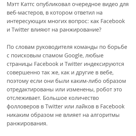
Мэтт Каттс опубликовал очередное видео для
веб-мастеров, в котором ответил на
интересующих многих вопрос: как Facebook
и Twitter влияют на ранжирование?
По словам руководителя команды по борьбе
с поисковым спамом Google, любые
страницы Facebook и Twitter индексируются
совершенно так же, как и другие в вебе,
поэтому если они были каким-либо образом
отредактированы или изменены, робот это
отслеживает. Большое количество
фолловеров в Twitter или лайков в Facebook
никаким образом не влияет на алгоритмы
ранжирования.