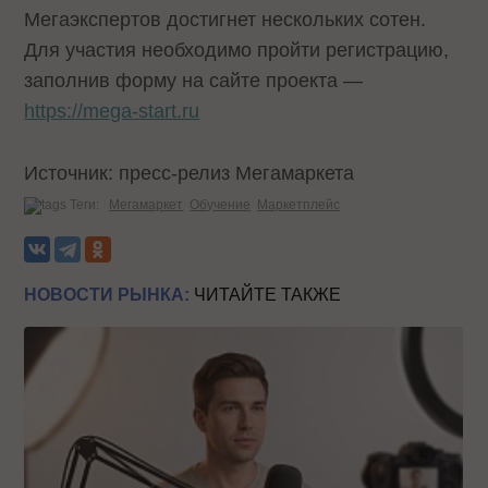
Мегаэкспертов достигнет нескольких сотен.
Для участия необходимо пройти регистрацию,
заполнив форму на сайте проекта —
https://mega-start.ru
Источник: пресс-релиз Мегамаркета
Теги:
Мегамаркет
Обучение
Маркетплейс
НОВОСТИ РЫНКА:
ЧИТАЙТЕ ТАКЖЕ