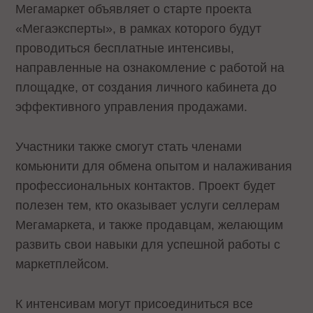
Мегамаркет объявляет о старте проекта
«Мегаэксперты», в рамках которого будут
проводиться бесплатные интенсивы,
направленные на ознакомление с работой на
площадке, от создания личного кабинета до
эффективного управления продажами.
Участники также смогут стать членами
комьюнити для обмена опытом и налаживания
профессиональных контактов. Проект будет
полезен тем, кто оказывает услуги селлерам
Мегамаркета, и также продавцам, желающим
развить свои навыки для успешной работы с
маркетплейсом.
К интенсивам могут присоединиться все