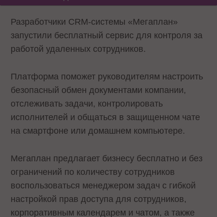
Разработчики CRM-системы «Мегаплан»
запустили бесплатный сервис для контроля за
работой удаленных сотрудников.
Платформа поможет руководителям настроить
безопасный обмен документами компании,
отслеживать задачи, контролировать
исполнителей и общаться в защищенном чате
на смартфоне или домашнем компьютере.
Мегаплан предлагает бизнесу бесплатно и без
ограничений по количеству сотрудников
воспользоваться менеджером задач с гибкой
настройкой прав доступа для сотрудников,
корпоративным календарем и чатом, а также