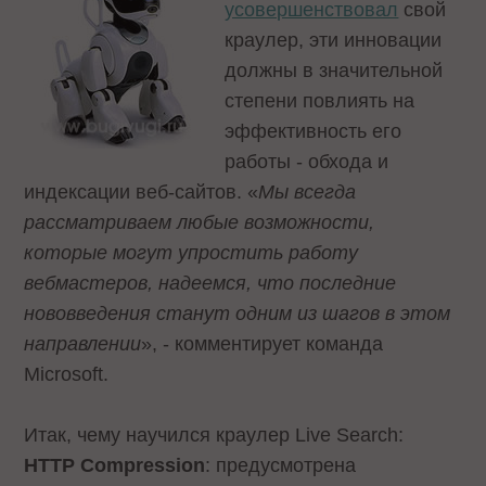
усовершенствовал
свой
краулер, эти инновации
должны в значительной
степени повлиять на
эффективность его
работы - обхода и
индексации веб-сайтов. «
Мы всегда
рассматриваем любые возможности,
которые могут упростить работу
вебмастеров, надеемся, что последние
нововведения станут одним из шагов в этом
направлении
», - комментирует команда
Microsoft.
Итак, чему научился краулер Live Search:
HTTP Compression
: предусмотрена