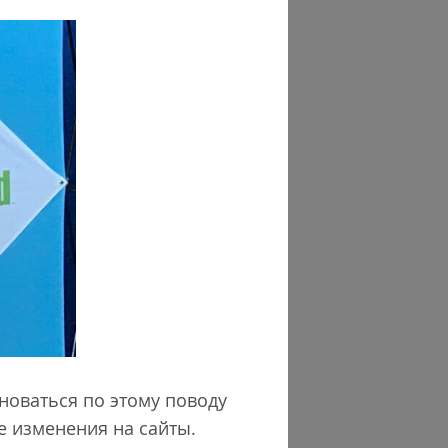
новаться по этому поводу
е изменения на сайты.