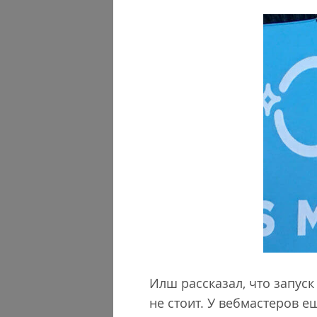
Илш рассказал, что запус
не стоит. У вебмастеров 