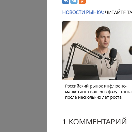
НОВОСТИ РЫНКА:
ЧИТАЙТЕ Т
Российский рынок инфлюенс-
маркетинга вошел в фазу стагн
после нескольких лет роста
1 КОММЕНТАРИЙ