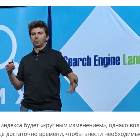
к индекса будет «крупным изменением», однако вол
еще достаточно времени, чтобы внести необходимы