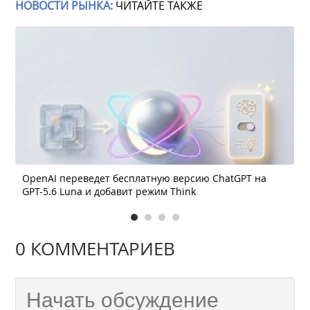
НОВОСТИ РЫНКА:
ЧИТАЙТЕ ТАКЖЕ
OpenAI переведет бесплатную версию ChatGPT на
GPT-5.6 Luna и добавит режим Think
0 КОММЕНТАРИЕВ