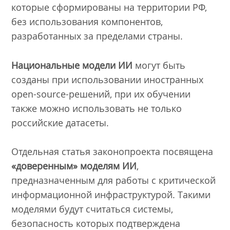
которые сформированы на территории РФ,
без использования компонентов,
разработанных за пределами страны.
Национальные модели ИИ
могут быть
созданы при использовании иностранных
open-source-решений, при их обучении
также можно использовать не только
российские датасеты.
Отдельная статья законопроекта посвящена
«доверенным» моделям ИИ
,
предназначенным для работы с критической
информационной инфраструктурой. Такими
моделями будут считаться системы,
безопасность которых подтверждена