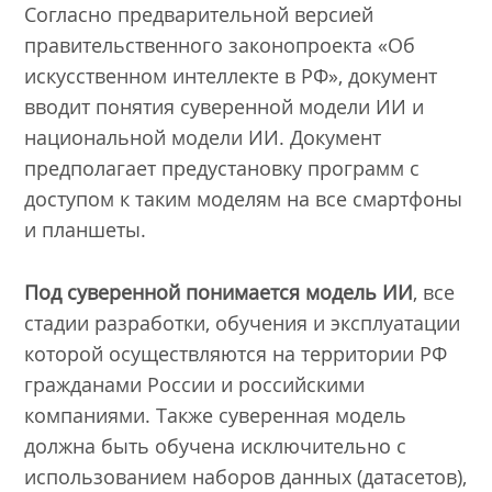
Согласно предварительной версией
правительственного законопроекта «Об
искусственном интеллекте в РФ», документ
вводит понятия суверенной модели ИИ и
национальной модели ИИ. Документ
предполагает предустановку программ с
доступом к таким моделям на все смартфоны
и планшеты.
Под суверенной понимается модель ИИ
, все
стадии разработки, обучения и эксплуатации
которой осуществляются на территории РФ
гражданами России и российскими
компаниями. Также суверенная модель
должна быть обучена исключительно с
использованием наборов данных (датасетов),