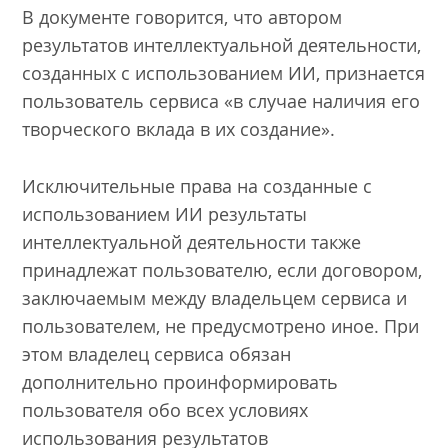
В документе говорится, что автором
результатов интеллектуальной деятельности,
созданных с использованием ИИ, признается
пользователь сервиса «в случае наличия его
творческого вклада в их создание».
Исключительные права на созданные с
использованием ИИ результаты
интеллектуальной деятельности также
принадлежат пользователю, если договором,
заключаемым между владельцем сервиса и
пользователем, не предусмотрено иное. При
этом владелец сервиса обязан
дополнительно проинформировать
пользователя обо всех условиях
использования результатов