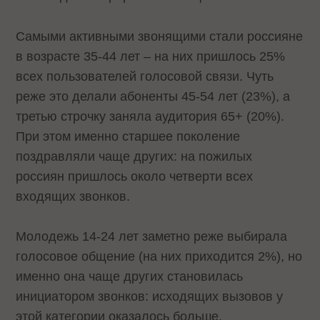
Самыми активными звонящими стали россияне
в возрасте 35-44 лет – на них пришлось 25%
всех пользователей голосовой связи. Чуть
реже это делали абоненты 45-54 лет (23%), а
третью строчку заняла аудитория 65+ (20%).
При этом именно старшее поколение
поздравляли чаще других: на пожилых
россиян пришлось около четверти всех
входящих звонков.
Молодежь 14-24 лет заметно реже выбирала
голосовое общение (на них приходится 2%), но
именно она чаще других становилась
инициатором звонков: исходящих вызовов у
этой категории оказалось больше.