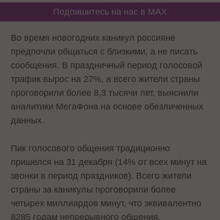
Подпишитесь на нас в MAX
Во время новогодних каникул россияне
предпочли общаться с близкими, а не писать
сообщения. В праздничный период голосовой
трафик вырос на 27%, а всего жители страны
проговорили более 8,3 тысячи лет, выяснили
аналитики МегаФона на основе обезличенных
данных.
Пик голосового общения традиционно
пришелся на 31 декабря (14% от всех минут на
звонки в период праздников). Всего жители
страны за каникулы проговорили более
четырех миллиардов минут, что эквивалентно
8285 годам непрерывного общения.