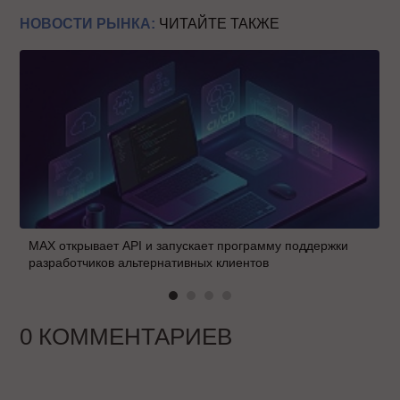
НОВОСТИ РЫНКА:
ЧИТАЙТЕ ТАКЖЕ
MAX открывает API и запускает программу поддержки
разработчиков альтернативных клиентов
0 КОММЕНТАРИЕВ