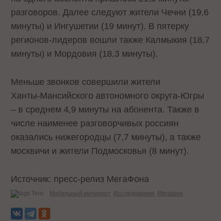
разговоров. Далее следуют жители Чечни (19,6
минуты) и Ингушетии (19 минут). В пятерку
регионов-лидеров вошли также Калмыкия (18,7
минуты) и Мордовия (18,3 минуты).
Меньше звонков совершили жители
Ханты‑Мансийского автономного округа-Югры
– в среднем 4,9 минуты на абонента. Также в
числе наименее разговорчивых россиян
оказались нижегородцы (7,7 минуты), а также
москвичи и жители Подмосковья (8 минут).
Источник: пресс-релиз МегаФона
Теги:
Мобильный интернет
Исследования
Мегафон