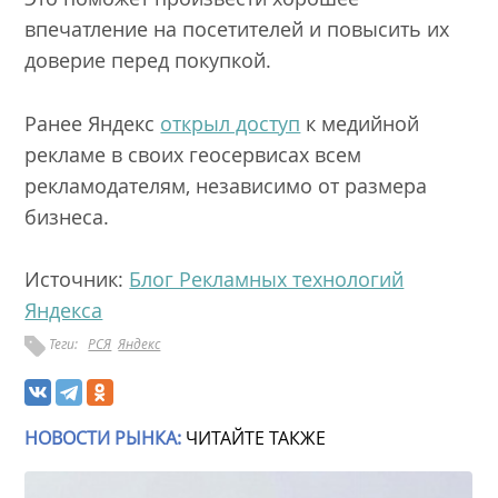
впечатление на посетителей и повысить их
доверие перед покупкой.
Ранее Яндекс
открыл доступ
к медийной
рекламе в своих геосервисах всем
рекламодателям, независимо от размера
бизнеса.
Источник:
Блог Рекламных технологий
Яндекса
Теги:
РСЯ
Яндекс
НОВОСТИ РЫНКА:
ЧИТАЙТЕ ТАКЖЕ