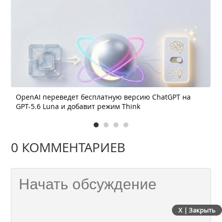
OpenAI переведет бесплатную версию ChatGPT на
GPT-5.6 Luna и добавит режим Think
0 КОММЕНТАРИЕВ
X | Закрыть