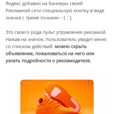
Яндекс добавил на баннеры своей
Рекламной сети специальную кнопку в виде
значка с тремя точками – [⋮].
Это своего рода пульт управления рекламой.
Нажав на значок, пользователь увидит меню
со списком действий:
можно скрыть
объявление, пожаловаться на него или
узнать подробности о рекламодателе.