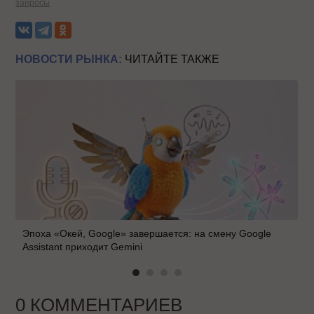
запросы
НОВОСТИ РЫНКА:
ЧИТАЙТЕ ТАКЖЕ
Эпоха «Окей, Google» завершается: на смену Google
Assistant приходит Gemini
0 КОММЕНТАРИЕВ