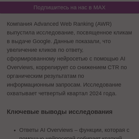
Подпишитесь на нас в MAX
Компания Advanced Web Ranking (AWR)
выпустила исследование, посвященное кликам
в выдаче Google. Данные показали, что
увеличение кликов по ответу,
сформированному нейросетью с помощью AI
Overviews, коррелирует со снижением CTR по
органическим результатам по
информационным запросам. Исследование
охватывает четвертый квартал 2024 года.
Ключевые выводы исследования
Ответы AI Overviews – функции, которая с
помощью нейросетей собирает краткий