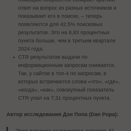
ответ на вопрос из разных источников и
показывает его в поиске, – теперь
появляются для 42,5% поисковых
результатов. Это на 8,83 процентных
пункта больше, чем в третьем квартале
2024 года.
CTR результатов выдачи по
информационным запросам снижается.
Так, у сайтов в топ-4 по запросам, в
которых встречаются слова «что», «где»,
«когда», «как», совокупный показатель
CTR упал на 7,31 процентных пункта.
Автор исследования Дэн Попа (Dan Popa):