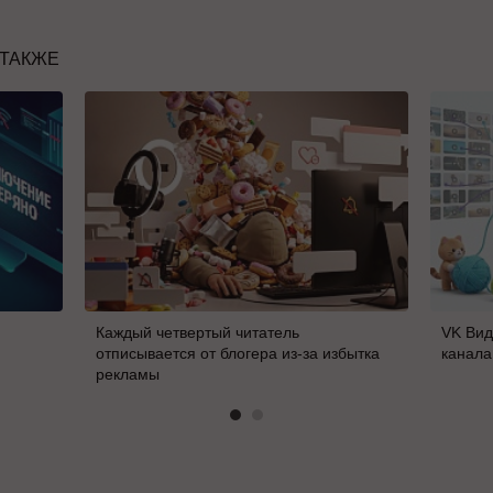
 ТАКЖЕ
Каждый четвертый читатель
VK Вид
отписывается от блогера из-за избытка
канала
рекламы