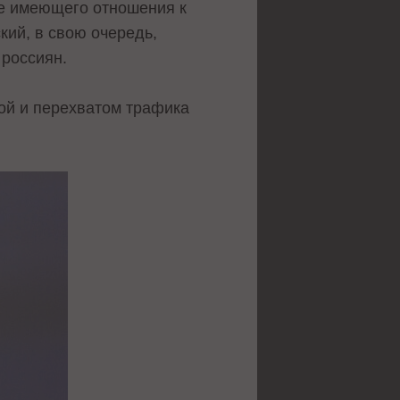
не имеющего отношения к
ий, в свою очередь,
 россиян.
ой и перехватом трафика