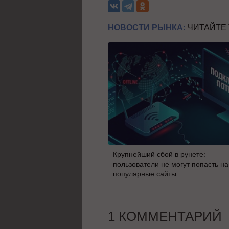
НОВОСТИ РЫНКА:
ЧИТАЙТЕ
Крупнейший сбой в рунете:
пользователи не могут попасть на
популярные сайты
1 КОММЕНТАРИЙ