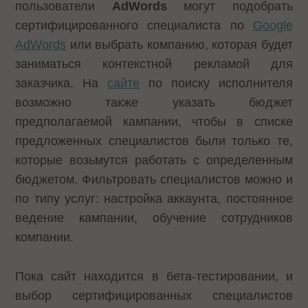
пользователи
AdWords
могут подобрать
сертифицированного специалиста по
Google
AdWords
или выбрать компанию, которая будет
заниматься контекстной рекламой для
заказчика. На
сайте
по поиску исполнителя
возможно также указать бюджет
предполагаемой кампании, чтобы в списке
предложенных специалистов были только те,
которые возьмутся работать с определенным
бюджетом. Фильтровать специалистов можно и
по типу услуг: настройка аккаунта, постоянное
ведение кампании, обучение сотрудников
компании.
Пока сайт находится в бета-тестировании, и
выбор сертифицированных специалистов