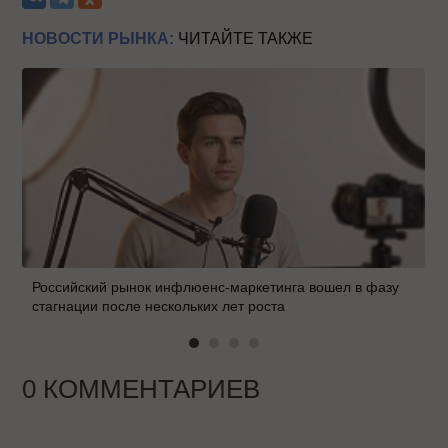
НОВОСТИ РЫНКА:
ЧИТАЙТЕ ТАКЖЕ
Российский рынок инфлюенс-маркетинга вошел в фазу
стагнации после нескольких лет роста
0 КОММЕНТАРИЕВ