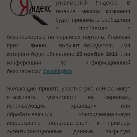
уязвимостей
Яндекса. В
течение месяца компания
будет принимать сообщения
о проблемах с
безопасностью на сервисах портала. Главный
приз –
$5000
– получит победитель, имя
которого будет объявлено
25 ноября 2011
г. на
конференции по информационной
безопасности
ZeroNights
.
Желающие принять участие уже сейчас могут
отыскивать уязвимости на сервисах,
использующих, хранящих или
обрабатывающих конфиденциальную
информацию пользователей: к примеру,
аутентификационные данные, закрытую