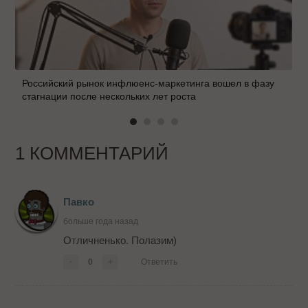
Российский рынок инфлюенс-маркетинга вошел в фазу
стагнации после нескольких лет роста
1 КОММЕНТАРИЙ
Павко
больше года назад
Отличненько. Полазим)
-
0
+
Ответить