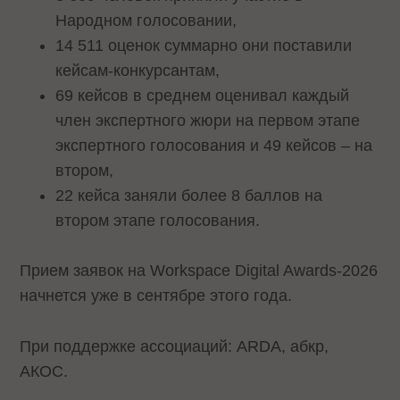
Народном голосовании,
14 511 оценок суммарно они поставили
кейсам-конкурсантам,
69 кейсов в среднем оценивал каждый
член экспертного жюри на первом этапе
экспертного голосования и 49 кейсов – на
втором,
22 кейса заняли более 8 баллов на
втором этапе голосования.
Прием заявок на Workspace Digital Awards-2026
начнется уже в сентябре этого года.
При поддержке ассоциаций: ARDA, абкр,
АКОС.