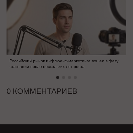
Российский рынок инфлюенс-маркетинга вошел в фазу
стагнации после нескольких лет роста
0 КОММЕНТАРИЕВ