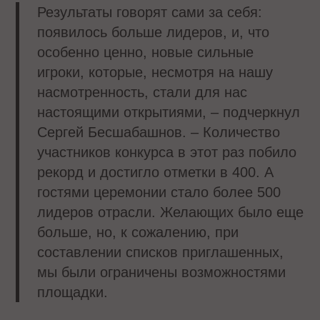
Результаты говорят сами за себя:
появилось больше лидеров, и, что
особенно ценно, новые сильные
игроки, которые, несмотря на нашу
насмотренность, стали для нас
настоящими открытиями, – подчеркнул
Сергей Бесшабашнов. – Количество
участников конкурса в этот раз побило
рекорд и достигло отметки в 400. А
гостями церемонии стало более 500
лидеров отрасли. Желающих было еще
больше, но, к сожалению, при
составлении списков приглашенных,
мы были ограничены возможностями
площадки.