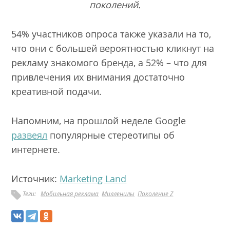
поколений.
54% участников опроса также указали на то,
что они с большей вероятностью кликнут на
рекламу знакомого бренда, а 52% – что для
привлечения их внимания достаточно
креативной подачи.
Напомним, на прошлой неделе Google
развеял
популярные стереотипы об
интернете.
Источник:
Marketing Land
Теги:
Мобильная реклама
Милленилы
Поколение Z