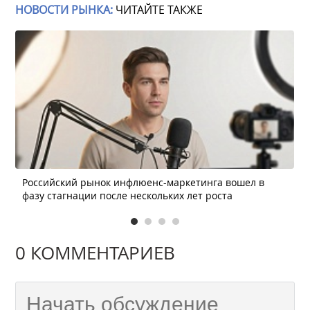
НОВОСТИ РЫНКА:
ЧИТАЙТЕ ТАКЖЕ
Российский рынок инфлюенс-маркетинга вошел в
фазу стагнации после нескольких лет роста
0 КОММЕНТАРИЕВ