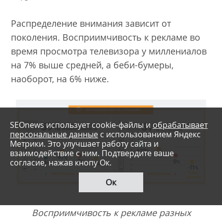
Распределение внимания зависит от
поколения. Восприимчивость к рекламе во
время просмотра телевизора у миллениалов
на 7% выше средней, а беби-бумеры,
наоборот, на 6% ниже.
SEOnews использует cookie-файлы и
обрабатывает
персональные данные
с использованием Яндекс
Метрики. Это улучшает работу сайта и
взаимодействие с ним. Подтвердите ваше
согласие, нажав кнопу Ок.
Ок
Восприимчивость к рекламе разных