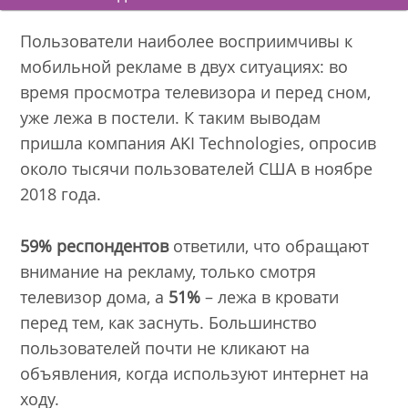
Пользователи наиболее восприимчивы к
мобильной рекламе в двух ситуациях: во
время просмотра телевизора и перед сном,
уже лежа в постели. К таким выводам
пришла компания AKI Technologies, опросив
около тысячи пользователей США в ноябре
2018 года.
59% респондентов
ответили, что обращают
внимание на рекламу, только смотря
телевизор дома, а
51%
– лежа в кровати
перед тем, как заснуть. Большинство
пользователей почти не кликают на
объявления, когда используют интернет на
ходу.