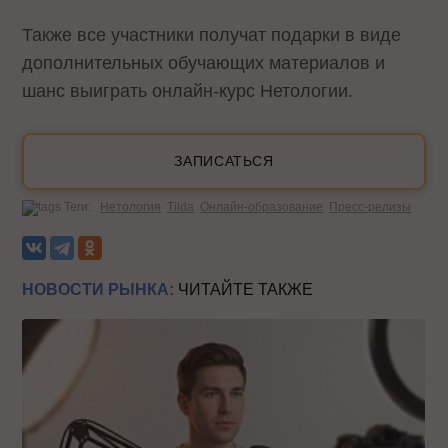
Также все участники получат подарки в виде
дополнительных обучающих материалов и
шанс выиграть онлайн-курс Нетологии.
ЗАПИСАТЬСЯ
Теги:
Нетология
Tilda
Онлайн-образование
Пресс-релизы
НОВОСТИ РЫНКА:
ЧИТАЙТЕ ТАКЖЕ