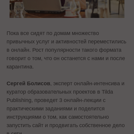
Пока все сидят по домам множество
привычных услуг и активностей переместились
в онлайн. Рост популярности такого формата
говорит о том, что он останется с нами и после
карантина.
Сергей Болисов
, эксперт онлайн-интенсива и
куратор образовательных проектов в Tilda
Publishing, проведет 3 онлайн-лекции с
практическими заданиями и поделится
инструкциями о том, как самостоятельно
запустить сайт и продвигать собственное дело
в сети.