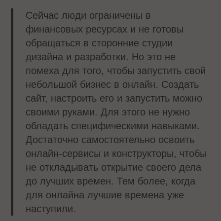
Сейчас люди ограничены в
финансовых ресурсах и не готовы
обращаться в сторонние студии
дизайна и разработки. Но это не
помеха для того, чтобы запустить свой
небольшой бизнес в онлайн. Создать
сайт, настроить его и запустить можно
своими руками. Для этого не нужно
обладать специфическими навыками.
Достаточно самостоятельно освоить
онлайн-сервисы и конструкторы, чтобы
не откладывать открытие своего дела
до лучших времен. Тем более, когда
для онлайна лучшие времена уже
наступили.