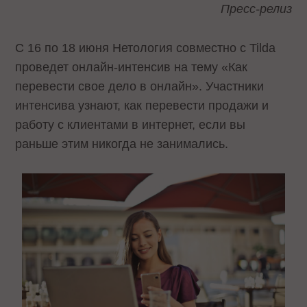
Пресс-релиз
С 16 по 18 июня Нетология совместно с Tilda
проведет онлайн-интенсив на тему «Как
перевести свое дело в онлайн». Участники
интенсива узнают, как перевести продажи и
работу с клиентами в интернет, если вы
раньше этим никогда не занимались.