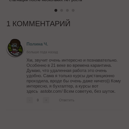
1 КОММЕНТАРИЙ
Полина Ч.
больше года назад
Хм, звучит очень интересно и познавательно.
Особенно в 21 веке во времена карантина.
Думаю, что удаленная работа это очень
удобно. Сама я только курсы дистанционно
проходила, вроде бы очень даже ничего)) Кому
интересно, я бухгалтер, а курсы вот
здесь astobr.com/ Всем советую, без шуток.
-
0
+
Ответить