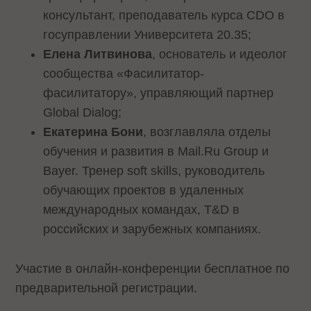
консультант, преподаватель курса CDO в
госуправлении Университета 20.35;
Елена Литвинова
, основатель и идеолог
сообщества «Фасилитатор-
фасилитатору», управляющий партнер
Global Dialog;
Екатерина Бони
, возглавляла отделы
обучения и развития в Mail.Ru Group и
Bayer. Тренер soft skills, руководитель
обучающих проектов в удаленных
международных командах, T&D в
российских и зарубежных компаниях.
Участие в онлайн-конференции бесплатное по
предварительной регистрации.