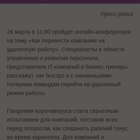
Пресс-релиз
26 марта в 11:00 пройдет онлайн-конференция
на тему «Как перевести компанию на
удаленную работу». Специалисты в области
управления и развития персонала,
представители IT-компаний и бизнес-тренеры
расскажут, как быстро и с наименьшими
потерями командам перейти на удаленный
режим работы.
Пандемия коронавируса стала серьезным
испытанием для компаний, поставив всех
перед вопросом, как сохранить рабочий тонус
во время карантина. Для компаний и