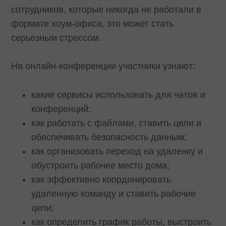
сотрудников, которые никогда не работали в
формате хоум-офиса, это может стать
серьезным стрессом.
На онлайн-конференции участники узнают:
какие сервисы использовать для чатов и
конференций;
как работать с файлами, ставить цели и
обеспечивать безопасность данным;
как организовать переход на удаленку и
обустроить рабочее место дома;
как эффективно координировать
удаленную команду и ставить рабочие
цели;
как определить график работы, выстроить