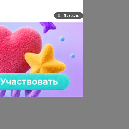
X | Закрыть