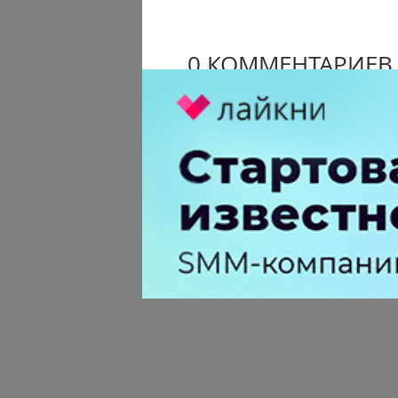
0 КОММЕНТАРИЕВ