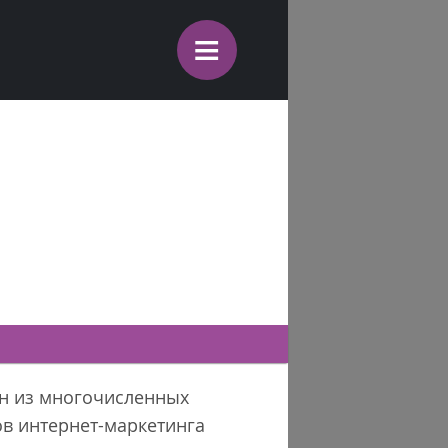
≡
ин из многочисленных
в интернет-маркетинга