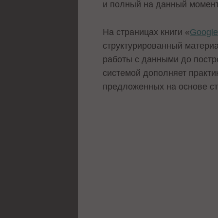
и полный на данный момент 
На страницах книги «
Google
структурированный материа
работы с данными до постро
системой дополняет практи
предложенных на основе с