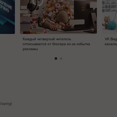
Каждый четвертый читатель
VK Вид
отписывается от блогера из-за избытка
канала
рекламы
haring!