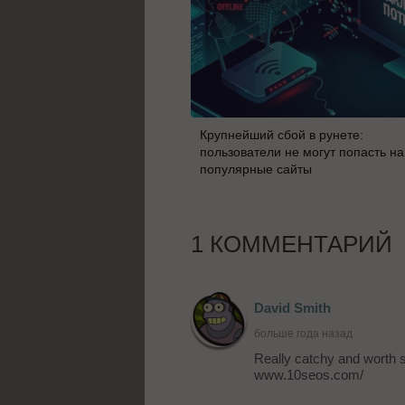
Крупнейший сбой в рунете:
пользователи не могут попасть на
популярные сайты
1 КОММЕНТАРИЙ
David Smith
больше года назад
Really catchy and worth s
www.10seos.com/