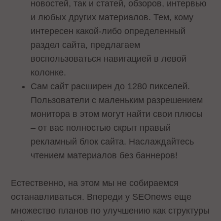
новостей, так и статей, обзоров, интервью
и любых других материалов. Тем, кому
интересен какой-либо определенный
раздел сайта, предлагаем
воспользоваться навигацией в левой
колонке.
Сам сайт расширен до 1280 пикселей.
Пользователи с маленьким разрешением
монитора в этом могут найти свои плюсы
– от вас полностью скрыт правый
рекламный блок сайта. Наслаждайтесь
чтением материалов без баннеров!
Естественно, на этом мы не собираемся
останавливаться. Впереди у SEOnews еще
множество планов по улучшению как структуры