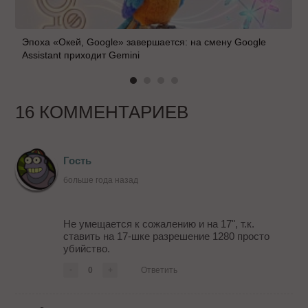
Эпоха «Окей, Google» завершается: на смену Google
Assistant приходит Gemini
16 КОММЕНТАРИЕВ
Гость
больше года назад
Не умещается к сожалению и на 17", т.к.
ставить на 17-шке разрешение 1280 просто
убийство.
-
0
+
Ответить