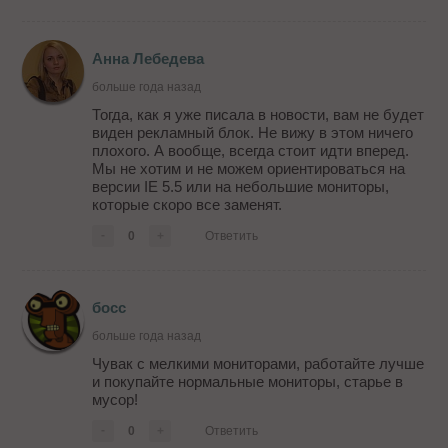
Анна Лебедева
больше года назад
Тогда, как я уже писала в новости, вам не будет
виден рекламный блок. Не вижу в этом ничего
плохого. А вообще, всегда стоит идти вперед.
Мы не хотим и не можем ориентироваться на
версии IE 5.5 или на небольшие мониторы,
которые скоро все заменят.
-
0
+
Ответить
босс
больше года назад
Чувак с мелкими мониторами, работайте лучше
и покупайте нормальные мониторы, старье в
мусор!
-
0
+
Ответить