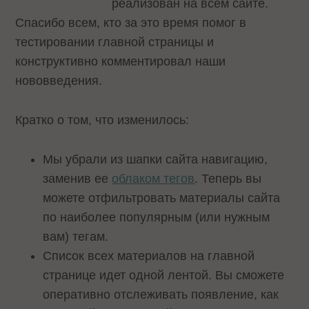
реализован на всем сайте.
Спасибо всем, кто за это время помог в
тестировании главной страницы и
конструктивно комментировал наши
нововведения.
Кратко о том, что изменилось:
Мы убрали из шапки сайта навигацию,
заменив ее
облаком тегов
. Теперь вы
можете отфильтровать материалы сайта
по наиболее популярным (или нужным
вам) тегам.
Список всех материалов на главной
странице идет одной лентой. Вы сможете
оперативно отслеживать появление, как