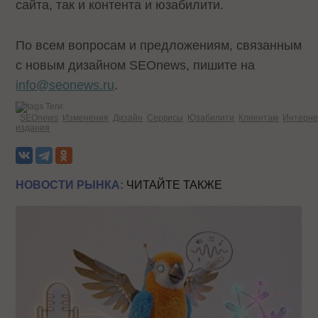
сайта, так и контента и юзабилити.
По всем вопросам и предложениям, связанным
с новым дизайном SEOnews, пишите на
info@seonews.ru
.
Теги:
SEOnews
Изменения
Дизайн
Сервисы
Юзабилити
Клиентам
Интерне
издания
НОВОСТИ РЫНКА:
ЧИТАЙТЕ ТАКЖЕ