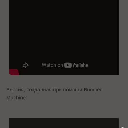
Версия, созданная при помощи Bumper
Machine: