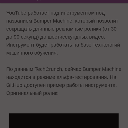
YouTube работает над инструментом под
названием Bumper Machine, который позволит
сокращать длинные рекламные ролики (от 30
до 90 секунд) до шестисекундных видео.
Инструмент будет работать на базе технологий
машинного обучения.
По данным TechCrunch, сейчас Bumper Machine
находится в режиме альфа-тестирования. На
GitHub доступен пример работы инструмента.
Оригинальный ролик: