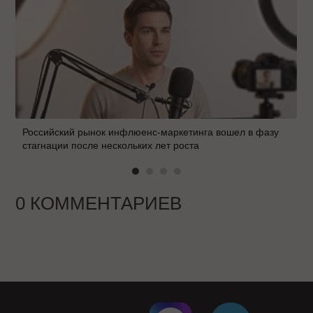
Российский рынок инфлюенс-маркетинга вошел в фазу
стагнации после нескольких лет роста
0 КОММЕНТАРИЕВ