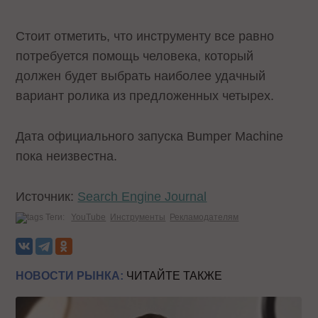
Стоит отметить, что инструменту все равно
потребуется помощь человека, который
должен будет выбрать наиболее удачный
вариант ролика из предложенных четырех.
Дата официального запуска Bumper Machine
пока неизвестна.
Источник:
Search Engine Journal
Теги:
YouTube
Инструменты
Рекламодателям
НОВОСТИ РЫНКА:
ЧИТАЙТЕ ТАКЖЕ