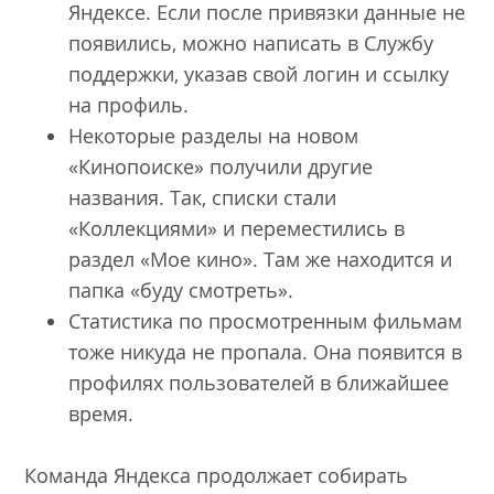
Яндексе. Если после привязки данные не
появились, можно написать в
Службу
поддержки
, указав свой логин и ссылку
на профиль.
Некоторые разделы на новом
«Кинопоиске» получили другие
названия. Так, списки стали
«Коллекциями» и переместились в
раздел «Мое кино». Там же находится и
папка «буду смотреть».
Статистика по просмотренным фильмам
тоже никуда не пропала. Она появится в
профилях пользователей в ближайшее
время.
Команда Яндекса продолжает собирать