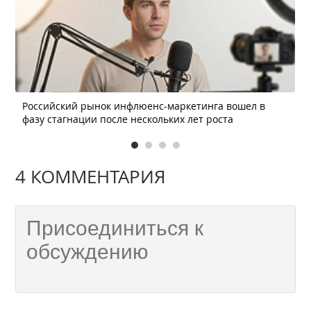
Российский рынок инфлюенс-маркетинга вошел в
фазу стагнации после нескольких лет роста
4 КОММЕНТАРИЯ