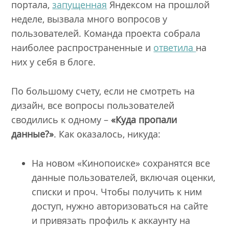
портала,
запущенная
Яндексом на прошлой
неделе, вызвала много вопросов у
пользователей. Команда проекта собрала
наиболее распространенные и
ответила
на
них у себя в блоге.
По большому счету, если не смотреть на
дизайн, все вопросы пользователей
сводились к одному –
«Куда пропали
данные?»
. Как оказалось, никуда:
На новом «Кинопоиске» сохранятся все
данные пользователей, включая оценки,
списки и проч. Чтобы получить к ним
доступ, нужно авторизоваться на сайте
и
привязать профиль
к аккаунту на