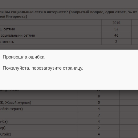
Произошла ошибка:
Пожалуйста, перезагрузите страницу.