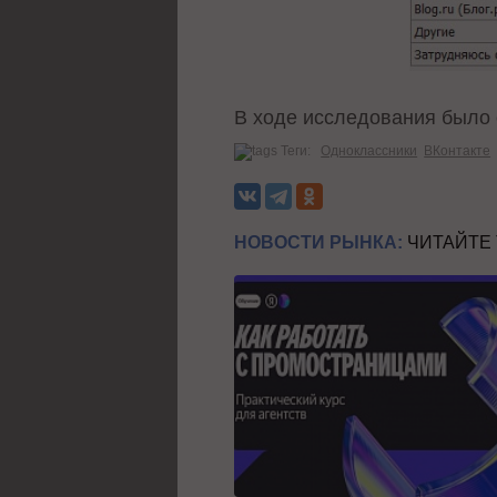
В ходе исследования было 
Теги:
Одноклассники
ВКонтакте
НОВОСТИ РЫНКА:
ЧИТАЙТЕ