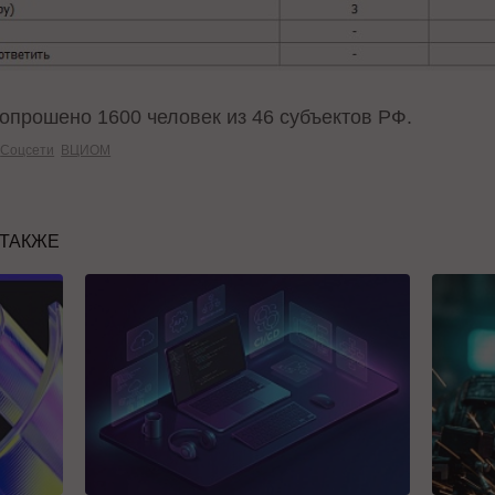
опрошено 1600 человек из 46 субъектов РФ.
Соцсети
ВЦИОМ
 ТАКЖЕ