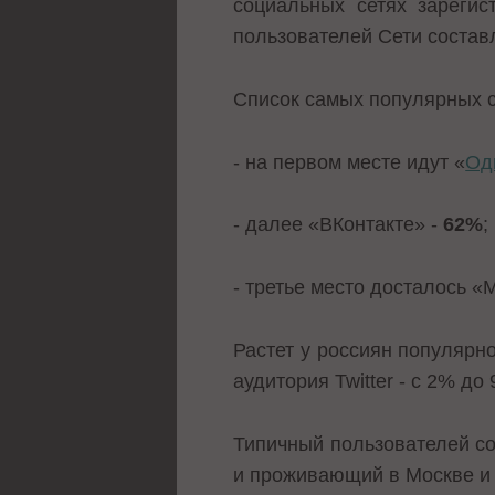
социальных сетях зарегис
пользователей Сети состав
Список самых популярных с
- на первом месте идут «
Од
- далее «ВКонтакте» -
62%
;
- третье место досталось «
Растет у россиян популярн
аудитория Twitter - с 2% до
Типичный пользователей со
и проживающий в Москве и 