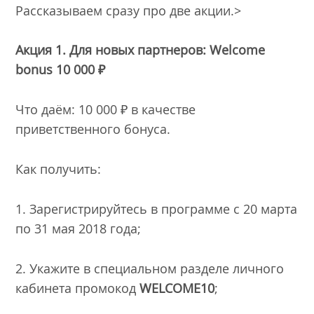
Рассказываем сразу про две акции.>
Акция 1. Для новых партнеров: Welcome
bonus 10 000 ₽
Что даём: 10 000 ₽ в качестве
приветственного бонуса.
Как получить:
1. Зарегистрируйтесь в программе с 20 марта
по 31 мая 2018 года;
2. Укажите в специальном разделе личного
кабинета промокод
WELCOME10
;