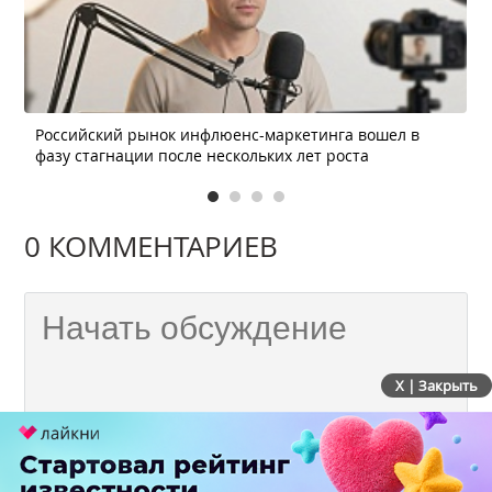
Российский рынок инфлюенс-маркетинга вошел в
фазу стагнации после нескольких лет роста
0 КОММЕНТАРИЕВ
X | Закрыть