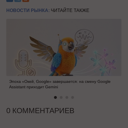
НОВОСТИ РЫНКА:
ЧИТАЙТЕ ТАКЖЕ
Эпоха «Окей, Google» завершается: на смену Google
Assistant приходит Gemini
0 КОММЕНТАРИЕВ