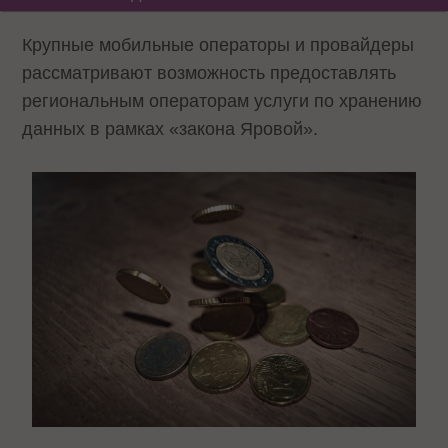
Крупные мобильные операторы и провайдеры
рассматривают возможность предоставлять
региональным операторам услуги по хранению
данных в рамках «закона Яровой».