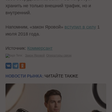
хранить не только внешний трафик, но и
внутренний.
Напомним, «закон Яровой»
вступил в силу
1
июля 2018 года.
Источник:
Коммерсант
Теги:
Закон Яровой
Операторы связи
НОВОСТИ РЫНКА:
ЧИТАЙТЕ ТАКЖЕ