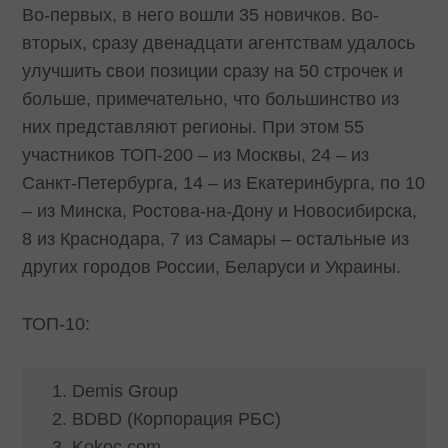
Во-первых, в него вошли 35 новичков. Во-
вторых, сразу двенадцати агентствам удалось
улучшить свои позиции сразу на 50 строчек и
больше, примечательно, что большинство из
них представляют регионы. При этом 55
участников ТОП-200 – из Москвы, 24 – из
Санкт-Петербурга, 14 – из Екатеринбурга, по 10
– из Минска, Ростова-на-Дону и Новосибирска,
8 из Краснодара, 7 из Самары – остальные из
других городов России, Беларуси и Украины.
ТОП-10:
Demis Group
BDBD (Корпорация РБС)
Kokoc.com