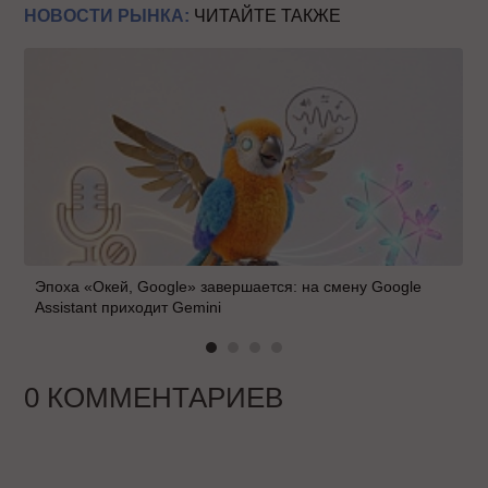
НОВОСТИ РЫНКА:
ЧИТАЙТЕ ТАКЖЕ
Эпоха «Окей, Google» завершается: на смену Google
Assistant приходит Gemini
0 КОММЕНТАРИЕВ