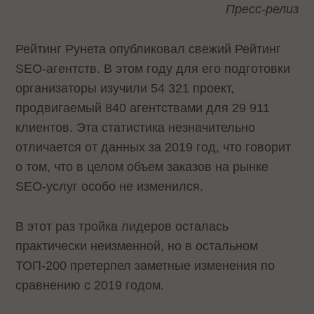
Пресс-релиз
Рейтинг Рунета опубликовал свежий Рейтинг
SEO-агентств. В этом году для его подготовки
организаторы изучили 54 321 проект,
продвигаемый 840 агентствами для 29 911
клиентов. Эта статистика незначительно
отличается от данных за 2019 год, что говорит
о том, что в целом объем заказов на рынке
SEO-услуг особо не изменился.
В этот раз тройка лидеров осталась
практически неизменной, но в остальном
ТОП-200 претерпел заметные изменения по
сравнению с 2019 годом.